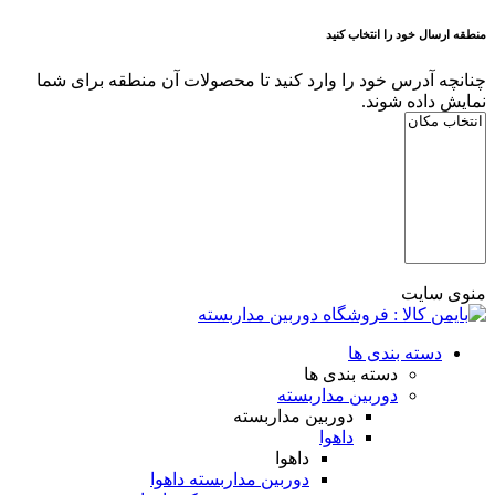
منطقه ارسال خود را انتخاب کنید
چنانچه آدرس خود را وارد کنید تا محصولات آن منطقه برای شما
نمایش داده شوند.
منوی سایت
دسته بندی ها
دسته بندی ها
دوربین مداربسته
دوربین مداربسته
داهوا
داهوا
دوربین مداربسته داهوا