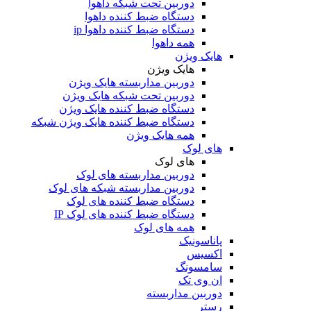
دوربین تحت شبکه داهوا
دستگاه ضبط کننده داهوا
دستگاه ضبط کننده داهوا ip
همه داهوا
هایک ویژن
هایک ویژن
دوربین مداربسته هایک ویژن
دوربین تحت شبکه هایک ویژن
دستگاه ضبط کننده هایک ویژن
دستگاه ضبط کننده هایک ویژن شبکه
همه هایک ویژن
های لوک
های لوک
دوربین مداربسته های لوک
دوربین مداربسته شبکه های لوک
دستگاه ضبط کننده های لوک
دستگاه ضبط کننده های لوک IP
همه های لوک
پاناسونیک
اکسیس
سامسونگ
ان وی تک
دوربین مداربسته
رستر