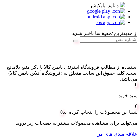
دانلود اپلیکیشن
از جدیدترین تخفیف‌ها باخبر شوید
استفاده از مطالب فروشگاه اینترنتی بایمن کالا با ذکر منبع بلامانع
است. کليه حقوق اين سايت متعلق به (فروشگاه آنلاین بایمن کالا)
می‌باشد.
0
سبد خرید
0
شما این محصولات را انتخاب کرده اید
0
می‌توانید برای مشاهده محصولات بیشتر به صفحات زیر بروید
علاقه مندی های من