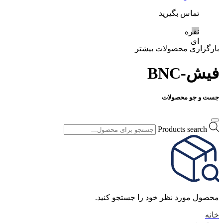
تماس بگیرید
نقره
ای
بارگزاری محصولات بیشتر
فیش-BNC
جست و جو محصولات
Products search
محصول مورد نظر خود را جستجو کنید.
خانه