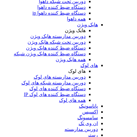
دوربین تحت شبکه داهوا
دستگاه ضبط کننده داهوا
دستگاه ضبط کننده داهوا ip
همه داهوا
هایک ویژن
هایک ویژن
دوربین مداربسته هایک ویژن
دوربین تحت شبکه هایک ویژن
دستگاه ضبط کننده هایک ویژن
دستگاه ضبط کننده هایک ویژن شبکه
همه هایک ویژن
های لوک
های لوک
دوربین مداربسته های لوک
دوربین مداربسته شبکه های لوک
دستگاه ضبط کننده های لوک
دستگاه ضبط کننده های لوک IP
همه های لوک
پاناسونیک
اکسیس
سامسونگ
ان وی تک
دوربین مداربسته
رستر