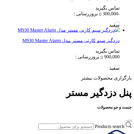
تماس بگیرید
-300,000
بروزرسانی :
سفید
دزدگیر سیم کارتی مستر مدل M930 Master Alarm
تماس بگیرید
900,000
بروزرسانی :
سفید
بارگزاری محصولات بیشتر
پنل دزدگیر مستر
جست و جو محصولات
Products search