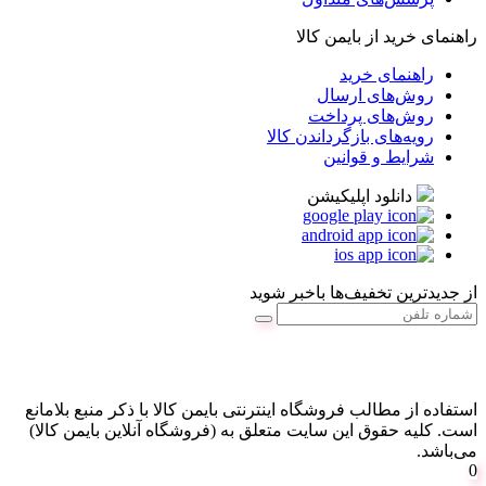
راهنمای خرید از بایمن کالا
راهنمای خرید
روش‌های ارسال
روش‌های پرداخت
رویه‌های بازگرداندن کالا
شرایط و قوانین
دانلود اپلیکیشن
از جدیدترین تخفیف‌ها باخبر شوید
استفاده از مطالب فروشگاه اینترنتی بایمن کالا با ذکر منبع بلامانع
است. کليه حقوق اين سايت متعلق به (فروشگاه آنلاین بایمن کالا)
می‌باشد.
0