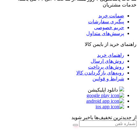
خدمات مشتریان
ضمانت خرید
پیگیری سفارشات
حریم خصوصی
پرسش‌های متداول
راهنمای خرید از بایمن کالا
راهنمای خرید
روش‌های ارسال
روش‌های پرداخت
رویه‌های بازگرداندن کالا
شرایط و قوانین
دانلود اپلیکیشن
از جدیدترین تخفیف‌ها باخبر شوید