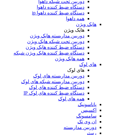
دوربین تحت شبکه داهوا
دستگاه ضبط کننده داهوا
دستگاه ضبط کننده داهوا ip
همه داهوا
هایک ویژن
هایک ویژن
دوربین مداربسته هایک ویژن
دوربین تحت شبکه هایک ویژن
دستگاه ضبط کننده هایک ویژن
دستگاه ضبط کننده هایک ویژن شبکه
همه هایک ویژن
های لوک
های لوک
دوربین مداربسته های لوک
دوربین مداربسته شبکه های لوک
دستگاه ضبط کننده های لوک
دستگاه ضبط کننده های لوک IP
همه های لوک
پاناسونیک
اکسیس
سامسونگ
ان وی تک
دوربین مداربسته
رستر