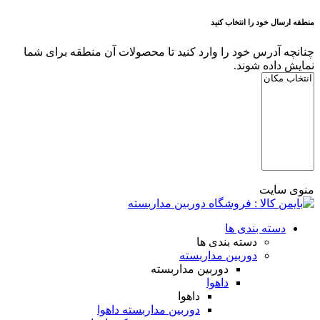
منطقه ارسال خود را انتخاب کنید
چنانچه آدرس خود را وارد کنید تا محصولات آن منطقه برای شما
نمایش داده شوند.
منوی سایت
دسته بندی ها
دسته بندی ها
دوربین مداربسته
دوربین مداربسته
داهوا
داهوا
دوربین مداربسته داهوا