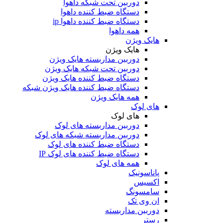
دوربین تحت شبکه داهوا
دستگاه ضبط کننده داهوا
دستگاه ضبط کننده داهوا ip
همه داهوا
هایک ویژن
هایک ویژن
دوربین مداربسته هایک ویژن
دوربین تحت شبکه هایک ویژن
دستگاه ضبط کننده هایک ویژن
دستگاه ضبط کننده هایک ویژن شبکه
همه هایک ویژن
های لوک
های لوک
دوربین مداربسته های لوک
دوربین مداربسته شبکه های لوک
دستگاه ضبط کننده های لوک
دستگاه ضبط کننده های لوک IP
همه های لوک
پاناسونیک
اکسیس
سامسونگ
ان وی تک
دوربین مداربسته
رستر