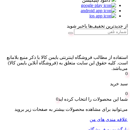
دانلود اپلیکیشن
از جدیدترین تخفیف‌ها باخبر شوید
استفاده از مطالب فروشگاه اینترنتی بایمن کالا با ذکر منبع بلامانع
است. کليه حقوق اين سايت متعلق به (فروشگاه آنلاین بایمن کالا)
می‌باشد.
0
سبد خرید
0
شما این محصولات را انتخاب کرده اید
0
می‌توانید برای مشاهده محصولات بیشتر به صفحات زیر بروید
علاقه مندی های من
بازگشت به فروشگاه