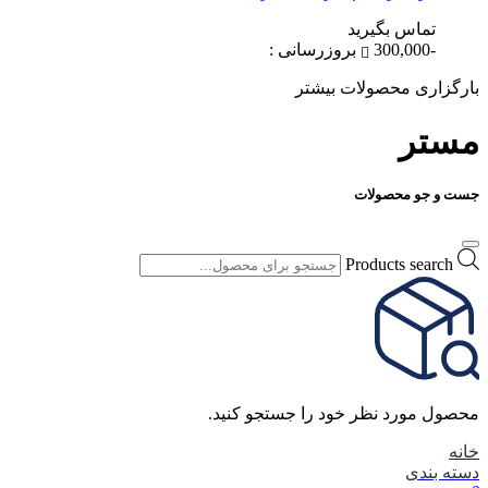
تماس بگیرید
-300,000
بروزرسانی :
بارگزاری محصولات بیشتر
مستر
جست و جو محصولات
Products search
محصول مورد نظر خود را جستجو کنید.
خانه
دسته بندی