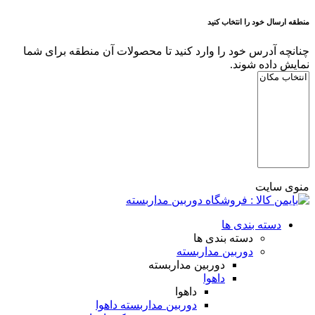
منطقه ارسال خود را انتخاب کنید
چنانچه آدرس خود را وارد کنید تا محصولات آن منطقه برای شما
نمایش داده شوند.
منوی سایت
دسته بندی ها
دسته بندی ها
دوربین مداربسته
دوربین مداربسته
داهوا
داهوا
دوربین مداربسته داهوا