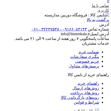
0
تماس با ما
کاربری
برگشت به بالا
آدرس
شماره تماس
۰۹۱۶۶۰۸۳۱۴۳ - ۳۲۲۳۷۵۳۸ - ۰۶۱
آدرس ایمیل
info@bimenkala.ir
ساعات پاسخگویی ۷ روز هفته از ساعت ۹ الی ۲۱ می باشد.
خدمات مشتریان
ضمانت خرید
پیگیری سفارشات
حریم خصوصی
پرسش‌های متداول
راهنمای خرید از بایمن کالا
راهنمای خرید
روش‌های ارسال
روش‌های پرداخت
رویه‌های بازگرداندن کالا
شرایط و قوانین