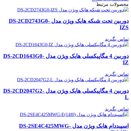
محصولات مرتبط
دوربین تحت شبکه هایک ویژن مدل DS-2CD2743G0-
IZS
تماس بگیرید
دوربین 4 مگاپیکسلی هایک ویژن مدل DS-2CD1643G0-
IZ
تماس بگیرید
دوربین 4 مگاپیکسلی هایک ویژن مدل DS-2CD2047G2-
L
تماس بگیرید
اسپیددام هایک ویژن مدل DS-2SE4C425MWG-