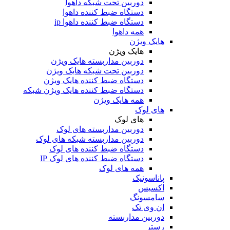
دوربین تحت شبکه داهوا
دستگاه ضبط کننده داهوا
دستگاه ضبط کننده داهوا ip
همه داهوا
هایک ویژن
هایک ویژن
دوربین مداربسته هایک ویژن
دوربین تحت شبکه هایک ویژن
دستگاه ضبط کننده هایک ویژن
دستگاه ضبط کننده هایک ویژن شبکه
همه هایک ویژن
های لوک
های لوک
دوربین مداربسته های لوک
دوربین مداربسته شبکه های لوک
دستگاه ضبط کننده های لوک
دستگاه ضبط کننده های لوک IP
همه های لوک
پاناسونیک
اکسیس
سامسونگ
ان وی تک
دوربین مداربسته
رستر