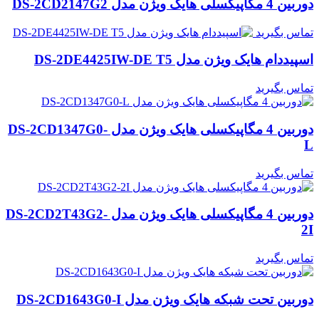
دوربین 4 مگاپیکسلی هایک ویژن مدل DS-2CD2147G2
تماس بگیرید
اسپیددام هایک ویژن مدل DS-2DE4425IW-DE T5
تماس بگیرید
دوربین 4 مگاپیکسلی هایک ویژن مدل DS-2CD1347G0-
L
تماس بگیرید
دوربین 4 مگاپیکسلی هایک ویژن مدل DS-2CD2T43G2-
2I
تماس بگیرید
دوربین تحت شبکه هایک ویژن مدل DS-2CD1643G0-I