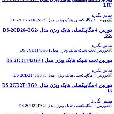
LIU
تماس بگیرید
دوربین 4 مگاپیکسلی هایک ویژن مدل DS-2CD2643G2-
IZS
تماس بگیرید
دوربین تحت شبکه هایک ویژن مدل DS-2CD1143G0-I
تماس بگیرید
دوربین 4 مگاپیکسلی هایک ویژن مدل DS-2CD2T43G0-
I8
تماس بگیرید