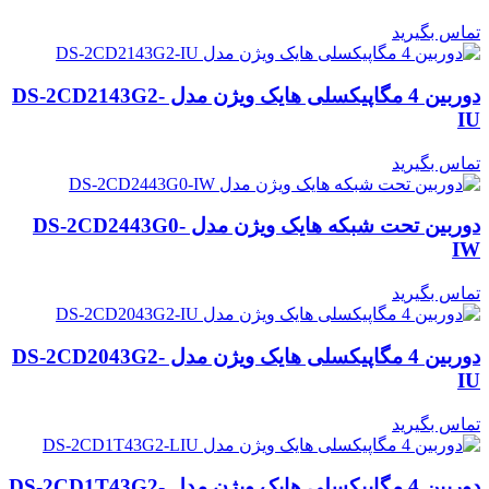
تماس بگیرید
دوربین 4 مگاپیکسلی هایک ویژن مدل DS-2CD2143G2-
IU
تماس بگیرید
دوربین تحت شبکه هایک ویژن مدل DS-2CD2443G0-
IW
تماس بگیرید
دوربین 4 مگاپیکسلی هایک ویژن مدل DS-2CD2043G2-
IU
تماس بگیرید
دوربین 4 مگاپیکسلی هایک ویژن مدل DS-2CD1T43G2-