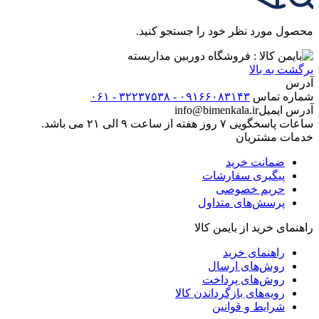
محصول مورد نظر خود را جستجو کنید.
برگشت به بالا
آدرس
شماره تماس
۰۹۱۶۶۰۸۳۱۴۳ - ۳۲۲۳۷۵۳۸ - ۰۶۱
آدرس ایمیل
info@bimenkala.ir
ساعات پاسخگویی ۷ روز هفته از ساعت ۹ الی ۲۱ می باشد.
خدمات مشتریان
ضمانت خرید
پیگیری سفارشات
حریم خصوصی
پرسش‌های متداول
راهنمای خرید از بایمن کالا
راهنمای خرید
روش‌های ارسال
روش‌های پرداخت
رویه‌های بازگرداندن کالا
شرایط و قوانین