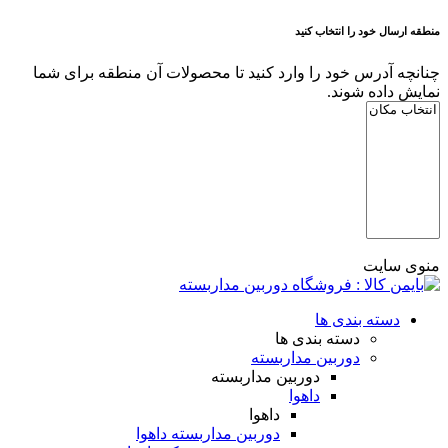
منطقه ارسال خود را انتخاب کنید
چنانچه آدرس خود را وارد کنید تا محصولات آن منطقه برای شما
نمایش داده شوند.
منوی سایت
دسته بندی ها
دسته بندی ها
دوربین مداربسته
دوربین مداربسته
داهوا
داهوا
دوربین مداربسته داهوا