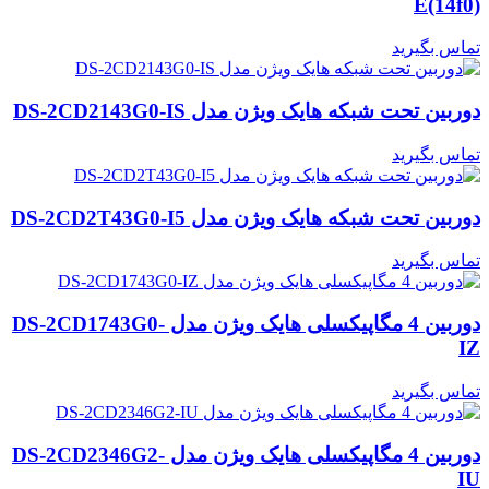
E(14f0)
تماس بگیرید
دوربین تحت شبکه هایک ویژن مدل DS-2CD2143G0-IS
تماس بگیرید
دوربین تحت شبکه هایک ویژن مدل DS-2CD2T43G0-I5
تماس بگیرید
دوربین 4 مگاپیکسلی هایک ویژن مدل DS-2CD1743G0-
IZ
تماس بگیرید
دوربین 4 مگاپیکسلی هایک ویژن مدل DS-2CD2346G2-
IU