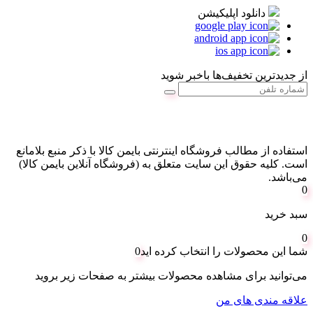
دانلود اپلیکیشن
از جدیدترین تخفیف‌ها باخبر شوید
استفاده از مطالب فروشگاه اینترنتی بایمن کالا با ذکر منبع بلامانع
است. کليه حقوق اين سايت متعلق به (فروشگاه آنلاین بایمن کالا)
می‌باشد.
0
سبد خرید
0
شما این محصولات را انتخاب کرده اید
0
می‌توانید برای مشاهده محصولات بیشتر به صفحات زیر بروید
علاقه مندی های من