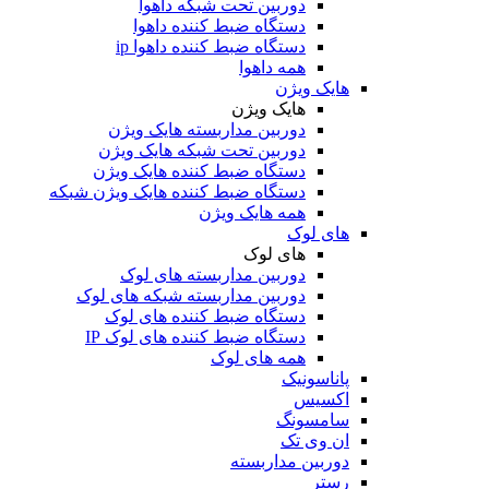
دوربین تحت شبکه داهوا
دستگاه ضبط کننده داهوا
دستگاه ضبط کننده داهوا ip
همه داهوا
هایک ویژن
هایک ویژن
دوربین مداربسته هایک ویژن
دوربین تحت شبکه هایک ویژن
دستگاه ضبط کننده هایک ویژن
دستگاه ضبط کننده هایک ویژن شبکه
همه هایک ویژن
های لوک
های لوک
دوربین مداربسته های لوک
دوربین مداربسته شبکه های لوک
دستگاه ضبط کننده های لوک
دستگاه ضبط کننده های لوک IP
همه های لوک
پاناسونیک
اکسیس
سامسونگ
ان وی تک
دوربین مداربسته
رستر