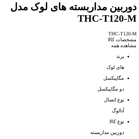
دوربین مداربسته های لوک مدل
THC-T120-M
THC-T120-M
مشخصات کالا
مشاهده همه
برند
های لوک
مگاپیکسل
دو مگاپیکسل
نوع اتصال
آنالوگ
نوع کالا
دوربین مداربسته