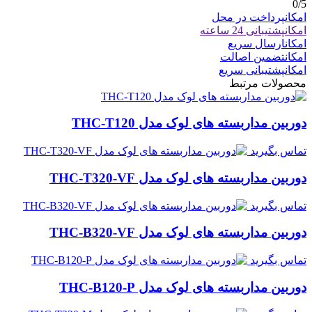
0
/5
امکان
پرداخت در محل
امکان
پشتیبانی 24 ساعته
امکان
ارسال سریع
امکان
تضمین اصالت
امکان
پشتیبانی سریع
محصولات مرتبط
دوربین مداربسته های لوک مدل THC-T120
تماس بگیرید
دوربین مداربسته های لوک مدل THC-T320-VF
تماس بگیرید
دوربین مداربسته های لوک مدل THC-B320-VF
تماس بگیرید
دوربین مداربسته های لوک مدل THC-B120-P