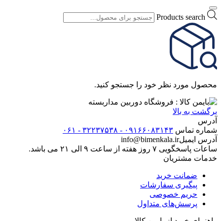
Products search
محصول مورد نظر خود را جستجو کنید.
برگشت به بالا
آدرس
شماره تماس
۰۹۱۶۶۰۸۳۱۴۳ - ۳۲۲۳۷۵۳۸ - ۰۶۱
آدرس ایمیل
info@bimenkala.ir
ساعات پاسخگویی ۷ روز هفته از ساعت ۹ الی ۲۱ می باشد.
خدمات مشتریان
ضمانت خرید
پیگیری سفارشات
حریم خصوصی
پرسش‌های متداول
راهنمای خرید از بایمن کالا