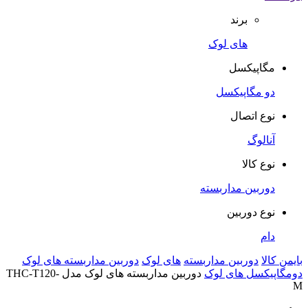
برند
های لوک
مگاپیکسل
دو مگاپیکسل
نوع اتصال
آنالوگ
نوع کالا
دوربین مداربسته
نوع دوربین
دام
بایمن کالا
دوربین مداربسته
های لوک
دوربین مداربسته های لوک
دومگاپیکسل های لوک
دوربین مداربسته های لوک مدل THC-T120-
M