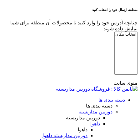
منطقه ارسال خود را انتخاب کنید
چنانچه آدرس خود را وارد کنید تا محصولات آن منطقه برای شما
نمایش داده شوند.
منوی سایت
دسته بندی ها
دسته بندی ها
دوربین مداربسته
دوربین مداربسته
داهوا
داهوا
دوربین مداربسته داهوا