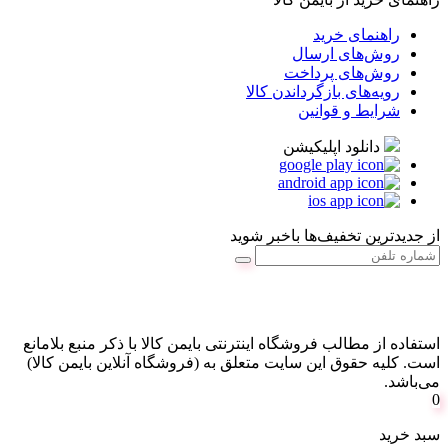
راهنمای خرید
روش‌های ارسال
روش‌های پرداخت
رویه‌های بازگرداندن کالا
شرایط و قوانین
دانلود اپلیکیشن
از جدیدترین تخفیف‌ها باخبر شوید
استفاده از مطالب فروشگاه اینترنتی بایمن کالا با ذکر منبع بلامانع
است. کليه حقوق اين سايت متعلق به (فروشگاه آنلاین بایمن کالا)
می‌باشد.
0
سبد خرید