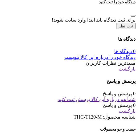
دیدگاه خود را ثبت کنید
برای ثبت دیدگاه باید ابتدا وارد سایت شوید!
ثبت نظر
دیدگاه ها
0 دیدگاه ها
دیدگاه خود را درباره این کالا بنویسید
مفیدترین نظرات کاربران
بازگشت
پرسش و پاسخ
0 پرسش و پاسخ
شما هم درباره این کالا پرسش ثبت کنید
0 پرسش و پاسخ
بازگشت
شناسه محصول:
THC-T120-M
جست و جو محصولات