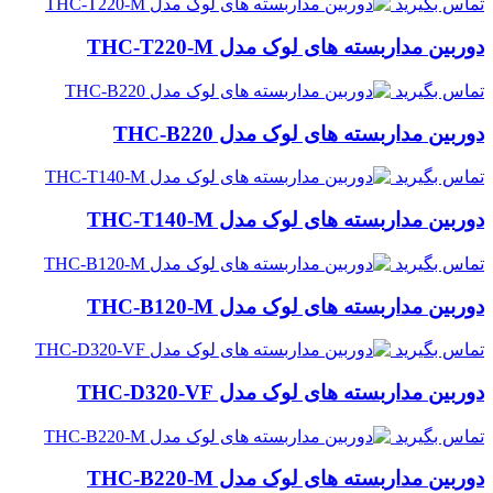
تماس بگیرید
دوربین مداربسته های لوک مدل THC-T220-M
تماس بگیرید
دوربین مداربسته های لوک مدل THC-B220
تماس بگیرید
دوربین مداربسته های لوک مدل THC-T140-M
تماس بگیرید
دوربین مداربسته های لوک مدل THC-B120-M
تماس بگیرید
دوربین مداربسته های لوک مدل THC-D320-VF
تماس بگیرید
دوربین مداربسته های لوک مدل THC-B220-M