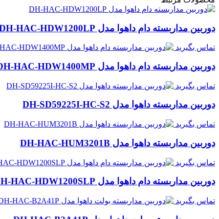
دوربین مداربسته دام داهوا مدل DH-HAC-HDW1200LP
تماس بگیرید
دوربین مداربسته دام داهوا مدل DH-HAC-HDW1400MP
تماس بگیرید
دوربین مداربسته داهوا مدل DH-SD59225I-HC-S2
تماس بگیرید
دوربین مداربسته داهوا مدل DH-HAC-HUM3201B
تماس بگیرید
دوربین مداربسته دام داهوا مدل DH-HAC-HDW1200SLP
تماس بگیرید