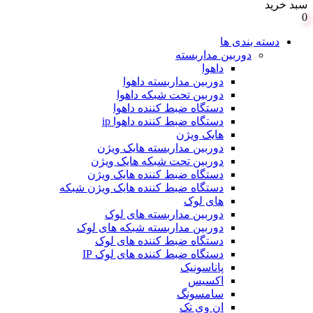
سبد خرید
0
دسته بندی ها
دوربین مداربسته
داهوا
دوربین مداربسته داهوا
دوربین تحت شبکه داهوا
دستگاه ضبط کننده داهوا
دستگاه ضبط کننده داهوا ip
هایک ویژن
دوربین مداربسته هایک ویژن
دوربین تحت شبکه هایک ویژن
دستگاه ضبط کننده هایک ویژن
دستگاه ضبط کننده هایک ویژن شبکه
های لوک
دوربین مداربسته های لوک
دوربین مداربسته شبکه های لوک
دستگاه ضبط کننده های لوک
دستگاه ضبط کننده های لوک IP
پاناسونیک
اکسیس
سامسونگ
ان وی تک