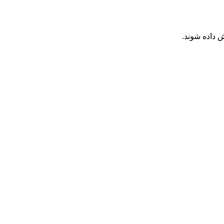
 داده شوند.