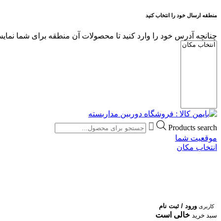
منطقه ارسال خود را انتخاب کنید
چنانچه آدرس خود را وارد کنید تا محصولات آن منطقه برای شما نمایش
Products search
موقعیت شما
انتخاب مکان
ورود / ثبت نام
کاربری
خالی است
سبد خرید