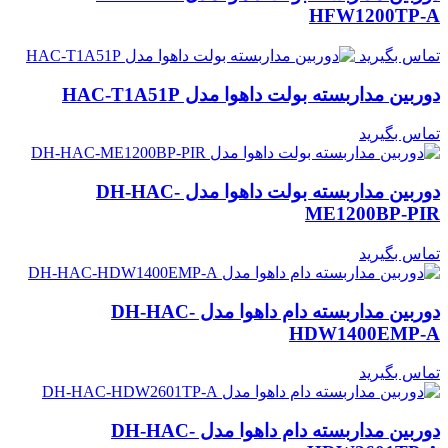
HFW1200TP-A
تماس بگیرید
دوربین مداربسته بولت داهوا مدل HAC-T1A51P
تماس بگیرید
دوربین مداربسته بولت داهوا مدل DH-HAC-
ME1200BP-PIR
تماس بگیرید
دوربین مداربسته دام داهوا مدل DH-HAC-
HDW1400EMP-A
تماس بگیرید
دوربین مداربسته دام داهوا مدل DH-HAC-