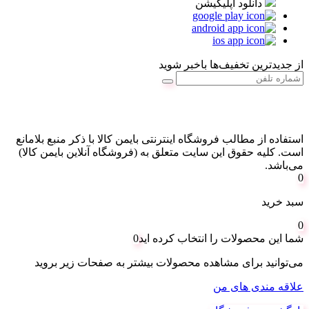
دانلود اپلیکیشن
از جدیدترین تخفیف‌ها باخبر شوید
استفاده از مطالب فروشگاه اینترنتی بایمن کالا با ذکر منبع بلامانع
است. کليه حقوق اين سايت متعلق به (فروشگاه آنلاین بایمن کالا)
می‌باشد.
0
سبد خرید
0
شما این محصولات را انتخاب کرده اید
0
می‌توانید برای مشاهده محصولات بیشتر به صفحات زیر بروید
علاقه مندی های من