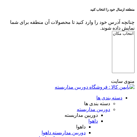
منطقه ارسال خود را انتخاب کنید
چنانچه آدرس خود را وارد کنید تا محصولات آن منطقه برای شما
نمایش داده شوند.
منوی سایت
دسته بندی ها
دسته بندی ها
دوربین مداربسته
دوربین مداربسته
داهوا
داهوا
دوربین مداربسته داهوا