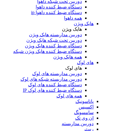
دوربین تحت شبکه داهوا
دستگاه ضبط کننده داهوا
دستگاه ضبط کننده داهوا ip
همه داهوا
هایک ویژن
هایک ویژن
دوربین مداربسته هایک ویژن
دوربین تحت شبکه هایک ویژن
دستگاه ضبط کننده هایک ویژن
دستگاه ضبط کننده هایک ویژن شبکه
همه هایک ویژن
های لوک
های لوک
دوربین مداربسته های لوک
دوربین مداربسته شبکه های لوک
دستگاه ضبط کننده های لوک
دستگاه ضبط کننده های لوک IP
همه های لوک
پاناسونیک
اکسیس
سامسونگ
ان وی تک
دوربین مداربسته
رستر