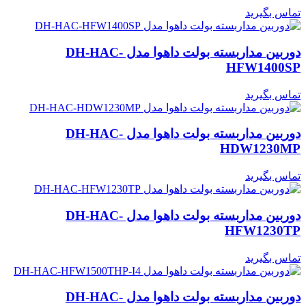
تماس بگیرید
دوربین مداربسته بولت داهوا مدل DH-HAC-
HFW1400SP
تماس بگیرید
دوربین مداربسته بولت داهوا مدل DH-HAC-
HDW1230MP
تماس بگیرید
دوربین مداربسته بولت داهوا مدل DH-HAC-
HFW1230TP
تماس بگیرید
دوربین مداربسته بولت داهوا مدل DH-HAC-