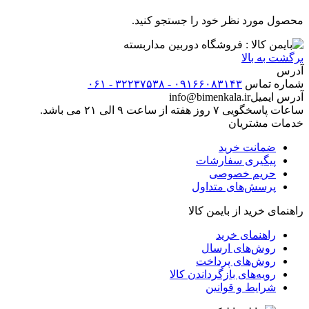
محصول مورد نظر خود را جستجو کنید.
برگشت به بالا
آدرس
شماره تماس
۰۹۱۶۶۰۸۳۱۴۳ - ۳۲۲۳۷۵۳۸ - ۰۶۱
آدرس ایمیل
info@bimenkala.ir
ساعات پاسخگویی ۷ روز هفته از ساعت ۹ الی ۲۱ می باشد.
خدمات مشتریان
ضمانت خرید
پیگیری سفارشات
حریم خصوصی
پرسش‌های متداول
راهنمای خرید از بایمن کالا
راهنمای خرید
روش‌های ارسال
روش‌های پرداخت
رویه‌های بازگرداندن کالا
شرایط و قوانین