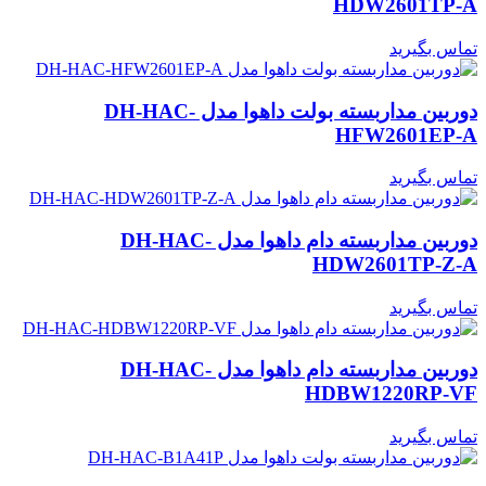
HDW2601TP-A
تماس بگیرید
دوربین مداربسته بولت داهوا مدل DH-HAC-
HFW2601EP-A
تماس بگیرید
دوربین مداربسته دام داهوا مدل DH-HAC-
HDW2601TP-Z-A
تماس بگیرید
دوربین مداربسته دام داهوا مدل DH-HAC-
HDBW1220RP-VF
تماس بگیرید