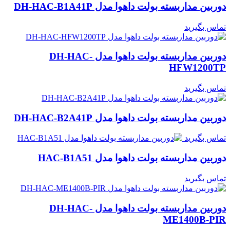
دوربین مداربسته بولت داهوا مدل DH-HAC-B1A41P
تماس بگیرید
دوربین مداربسته بولت داهوا مدل DH-HAC-
HFW1200TP
تماس بگیرید
دوربین مداربسته بولت داهوا مدل DH-HAC-B2A41P
تماس بگیرید
دوربین مداربسته بولت داهوا مدل HAC-B1A51
تماس بگیرید
دوربین مداربسته بولت داهوا مدل DH-HAC-
ME1400B-PIR