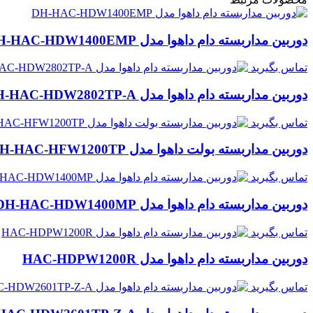
دوربین مداربسته دام داهوا مدل DH-HAC-HDW1400EMP
تماس بگیرید
دوربین مداربسته دام داهوا مدل DH-HAC-HDW2802TP-A
تماس بگیرید
دوربین مداربسته بولت داهوا مدل DH-HAC-HFW1200TP
تماس بگیرید
دوربین مداربسته دام داهوا مدل DH-HAC-HDW1400MP
تماس بگیرید
دوربین مداربسته دام داهوا مدل HAC-HDPW1200R
تماس بگیرید