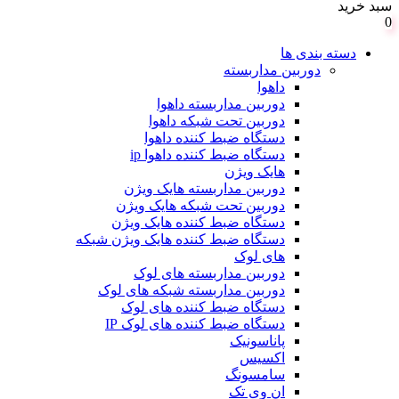
سبد خرید
0
دسته بندی ها
دوربین مداربسته
داهوا
دوربین مداربسته داهوا
دوربین تحت شبکه داهوا
دستگاه ضبط کننده داهوا
دستگاه ضبط کننده داهوا ip
هایک ویژن
دوربین مداربسته هایک ویژن
دوربین تحت شبکه هایک ویژن
دستگاه ضبط کننده هایک ویژن
دستگاه ضبط کننده هایک ویژن شبکه
های لوک
دوربین مداربسته های لوک
دوربین مداربسته شبکه های لوک
دستگاه ضبط کننده های لوک
دستگاه ضبط کننده های لوک IP
پاناسونیک
اکسیس
سامسونگ
ان وی تک