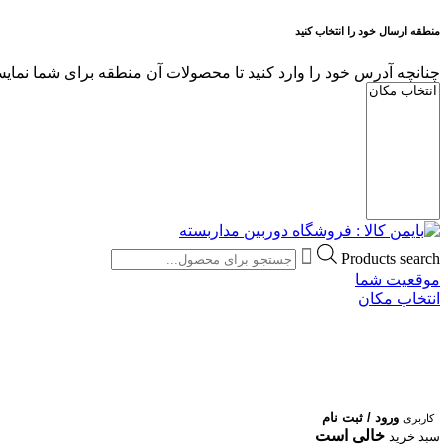
منطقه ارسال خود را انتخاب کنید
چنانچه آدرس خود را وارد کنید تا محصولات آن منطقه برای شما نمایش
Products search
موقعیت شما
انتخاب مکان
ورود / ثبت نام
کاربری
خالی است
سبد خرید