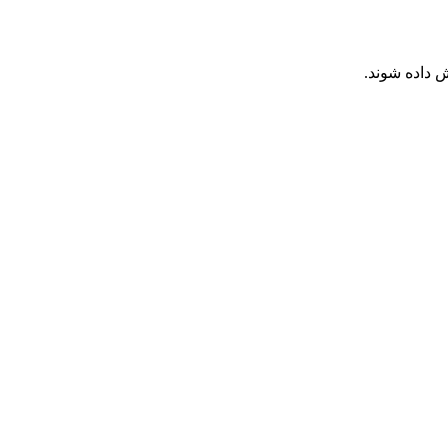
 داده شوند.