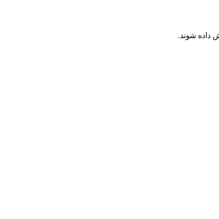
 داده شوند.