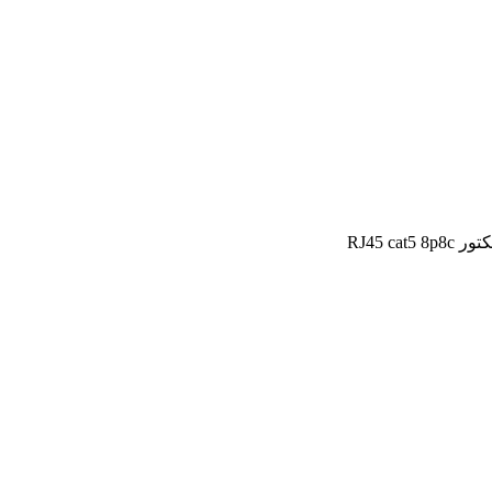
RJ45 cat5 