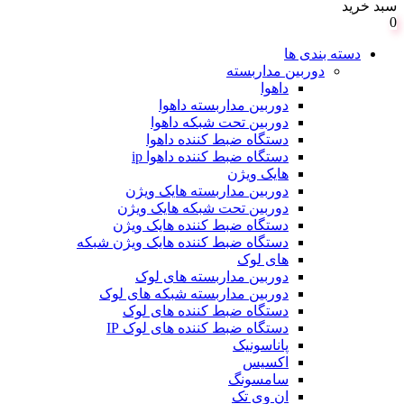
سبد خرید
0
دسته بندی ها
دوربین مداربسته
داهوا
دوربین مداربسته داهوا
دوربین تحت شبکه داهوا
دستگاه ضبط کننده داهوا
دستگاه ضبط کننده داهوا ip
هایک ویژن
دوربین مداربسته هایک ویژن
دوربین تحت شبکه هایک ویژن
دستگاه ضبط کننده هایک ویژن
دستگاه ضبط کننده هایک ویژن شبکه
های لوک
دوربین مداربسته های لوک
دوربین مداربسته شبکه های لوک
دستگاه ضبط کننده های لوک
دستگاه ضبط کننده های لوک IP
پاناسونیک
اکسیس
سامسونگ
ان وی تک