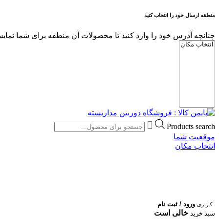
منطقه ارسال خود را انتخاب کنید
چنانچه آدرس خود را وارد کنید تا محصولات آن منطقه برای شما نمایش
Products search
موقعیت شما
انتخاب مکان
ورود / ثبت نام
کاربری
خالی است
سبد خرید