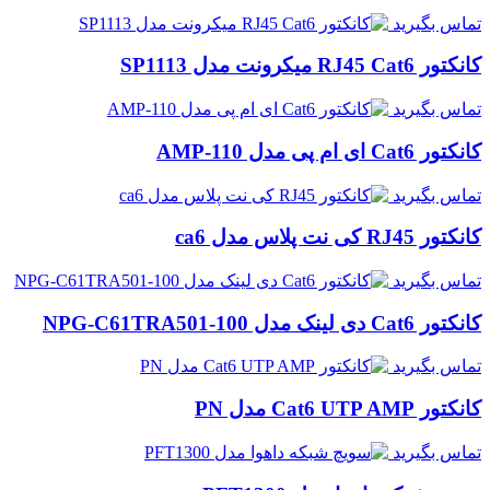
تماس بگیرید
کانکتور RJ45 Cat6 میکرونت مدل SP1113
تماس بگیرید
کانکتور Cat6 ای ام پی مدل AMP-110
تماس بگیرید
کانکتور RJ45 کی نت پلاس مدل ca6
تماس بگیرید
کانکتور Cat6 دی لینک مدل NPG-C61TRA501-100
تماس بگیرید
کانکتور Cat6 UTP AMP مدل PN
تماس بگیرید