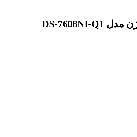
DS-7608NI