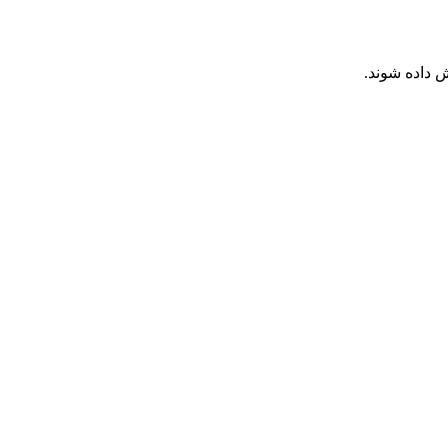
 داده شوند.