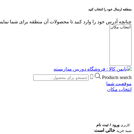
منطقه ارسال خود را انتخاب کنید
چنانچه آدرس خود را وارد کنید تا محصولات آن منطقه برای شما نمایش
Products search
موقعیت شما
انتخاب مکان
ورود / ثبت نام
کاربری
خالی است
سبد خرید