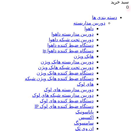
سبد خرید
0
دسته بندی ها
دوربین مداربسته
داهوا
دوربین مداربسته داهوا
دوربین تحت شبکه داهوا
دستگاه ضبط کننده داهوا
دستگاه ضبط کننده داهوا ip
هایک ویژن
دوربین مداربسته هایک ویژن
دوربین تحت شبکه هایک ویژن
دستگاه ضبط کننده هایک ویژن
دستگاه ضبط کننده هایک ویژن شبکه
های لوک
دوربین مداربسته های لوک
دوربین مداربسته شبکه های لوک
دستگاه ضبط کننده های لوک
دستگاه ضبط کننده های لوک IP
پاناسونیک
اکسیس
سامسونگ
ان وی تک