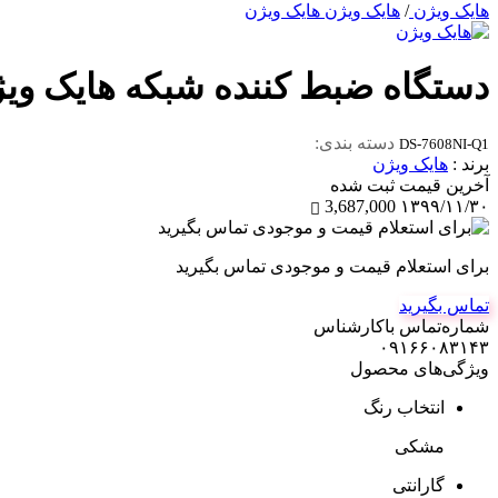
هایک ویژن
/
هایک ویژن هایک ویژن
دستگاه ضبط کننده شبکه هایک ویژن مدل -Q1
دسته بندی:
DS-7608NI-Q1
برند :
هایک ویژن
آخرین‌ قیمت ثبت‌ شده
3,687,000
۱۳۹۹/۱۱/۳۰
برای استعلام قیمت و موجودی تماس بگیرید
تماس بگیرید
شماره‌تماس‌ با‌کارشناس
۰۹۱۶۶۰۸۳۱۴۳
ویژگی‌های محصول
انتخاب رنگ
مشکی
گارانتی