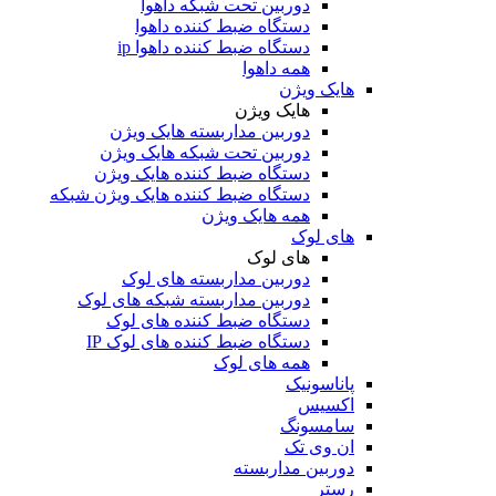
دوربین تحت شبکه داهوا
دستگاه ضبط کننده داهوا
دستگاه ضبط کننده داهوا ip
همه داهوا
هایک ویژن
هایک ویژن
دوربین مداربسته هایک ویژن
دوربین تحت شبکه هایک ویژن
دستگاه ضبط کننده هایک ویژن
دستگاه ضبط کننده هایک ویژن شبکه
همه هایک ویژن
های لوک
های لوک
دوربین مداربسته های لوک
دوربین مداربسته شبکه های لوک
دستگاه ضبط کننده های لوک
دستگاه ضبط کننده های لوک IP
همه های لوک
پاناسونیک
اکسیس
سامسونگ
ان وی تک
دوربین مداربسته
رستر