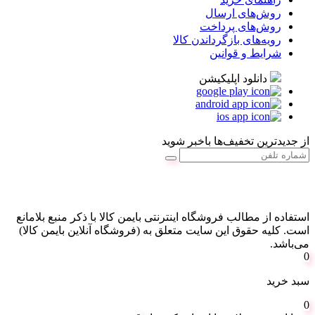
روش‌های ارسال
روش‌های پرداخت
رویه‌های بازگرداندن کالا
شرایط و قوانین
دانلود اپلیکیشن
از جدیدترین تخفیف‌ها باخبر شوید
استفاده از مطالب فروشگاه اینترنتی بایمن کالا با ذکر منبع بلامانع
است. کليه حقوق اين سايت متعلق به (فروشگاه آنلاین بایمن کالا)
می‌باشد.
0
سبد خرید
0