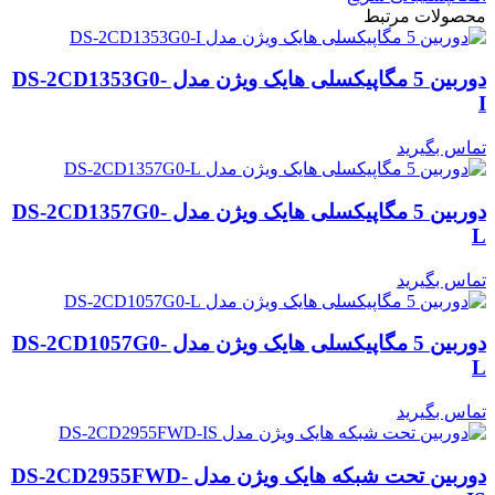
محصولات مرتبط
دوربین 5 مگاپیکسلی هایک ویژن مدل DS-2CD1353G0-
I
تماس بگیرید
دوربین 5 مگاپیکسلی هایک ویژن مدل DS-2CD1357G0-
L
تماس بگیرید
دوربین 5 مگاپیکسلی هایک ویژن مدل DS-2CD1057G0-
L
تماس بگیرید
دوربین تحت شبکه هایک ویژن مدل DS-2CD2955FWD-