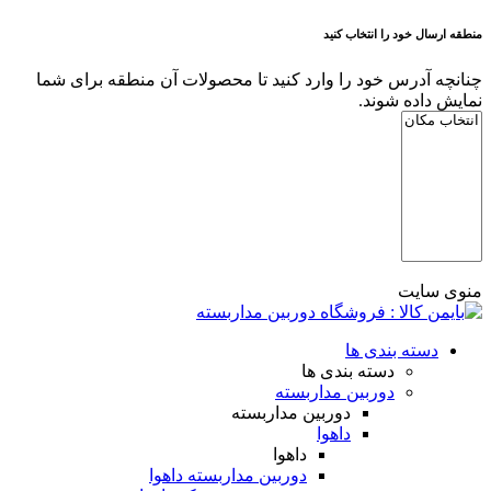
منطقه ارسال خود را انتخاب کنید
چنانچه آدرس خود را وارد کنید تا محصولات آن منطقه برای شما
نمایش داده شوند.
منوی سایت
دسته بندی ها
دسته بندی ها
دوربین مداربسته
دوربین مداربسته
داهوا
داهوا
دوربین مداربسته داهوا