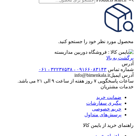
محصول مورد نظر خود را جستجو کنید.
برگشت به بالا
آدرس
شماره تماس
۰۹۱۶۶۰۸۳۱۴۳ - ۳۲۲۳۷۵۳۸ - ۰۶۱
آدرس ایمیل
info@bimenkala.ir
ساعات پاسخگویی ۷ روز هفته از ساعت ۹ الی ۲۱ می باشد.
خدمات مشتریان
ضمانت خرید
پیگیری سفارشات
حریم خصوصی
پرسش‌های متداول
راهنمای خرید از بایمن کالا
راهنمای خرید