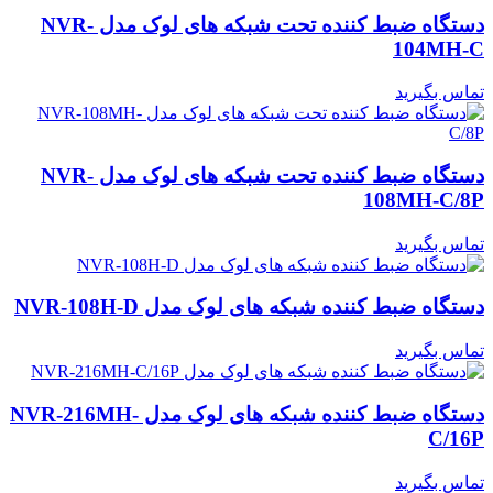
دستگاه ضبط کننده تحت شبکه های لوک مدل NVR-
104MH-C
تماس بگیرید
دستگاه ضبط کننده تحت شبکه های لوک مدل NVR-
108MH-C/8P
تماس بگیرید
دستگاه ضبط کننده شبکه های لوک مدل NVR-108H-D
تماس بگیرید
دستگاه ضبط کننده شبکه های لوک مدل NVR-216MH-
C/16P
تماس بگیرید