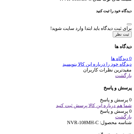
دیدگاه خود را ثبت کنید
برای ثبت دیدگاه باید ابتدا وارد سایت شوید!
ثبت نظر
دیدگاه ها
0 دیدگاه ها
دیدگاه خود را درباره این کالا بنویسید
مفیدترین نظرات کاربران
بازگشت
پرسش و پاسخ
0 پرسش و پاسخ
شما هم درباره این کالا پرسش ثبت کنید
0 پرسش و پاسخ
بازگشت
شناسه محصول:
NVR-108MH-C