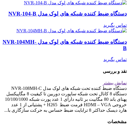
دستگاه ضبط کننده شبکه های لوک مدل NVR-104-B
تماس بگیرید
دستگاه ضبط کننده شبکه های لوک مدل NVR-104MH-
B
تماس بگیرید
نقد و بررسی
نمایش بیشتر
دستگاه ضبط کننده تحت شبکه های لوک مدل NVR-108MH-C
دستگاه 8 کانال تحت شبکه ساپورت دوربین تا کیفیت 8 مگاپیکسل
پهنای باند 80 مگابیت بر ثانیه دارای 1 عدد پورت شبکه 10/100/1000
خروجی HDMI – VGA فرمت ضبط H265 + پشتیانی از 1 عدد
هارد دیسک حداکثر 8 ترابایت ضبط حساس به حرکت سازگاری با...
مشخصات