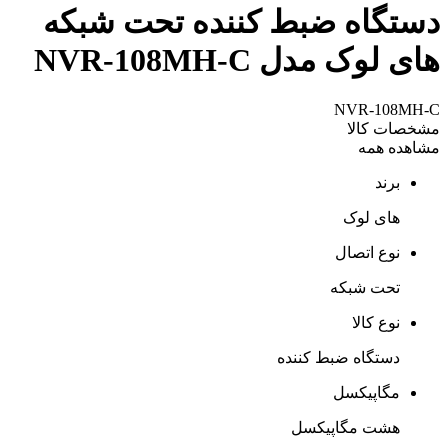
دستگاه ضبط کننده تحت شبکه
های لوک مدل NVR-108MH-C
NVR-108MH-C
مشخصات کالا
مشاهده همه
برند
های لوک
نوع اتصال
تحت شبکه
نوع کالا
دستگاه ضبط کننده
مگاپیکسل
هشت مگاپیکسل