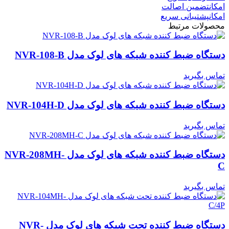
امکان
تضمین اصالت
امکان
پشتیبانی سریع
محصولات مرتبط
دستگاه ضبط کننده شبکه های لوک مدل NVR-108-B
تماس بگیرید
دستگاه ضبط کننده شبکه های لوک مدل NVR-104H-D
تماس بگیرید
دستگاه ضبط کننده شبکه های لوک مدل NVR-208MH-
C
تماس بگیرید
دستگاه ضبط کننده تحت شبکه های لوک مدل NVR-