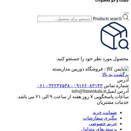
جست و جو محصولات
Products search
محصول مورد نظر خود را جستجو کنید.
برگشت به بالا
آدرس
شماره تماس
۰۹۱۶۶۰۸۳۱۴۳ - ۳۲۲۳۷۵۳۸ - ۰۶۱
آدرس ایمیل
info@bimenkala.ir
ساعات پاسخگویی ۷ روز هفته از ساعت ۹ الی ۲۱ می باشد.
خدمات مشتریان
ضمانت خرید
پیگیری سفارشات
حریم خصوصی
پرسش‌های متداول