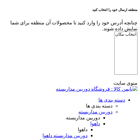
منطقه ارسال خود را انتخاب کنید
چنانچه آدرس خود را وارد کنید تا محصولات آن منطقه برای شما
نمایش داده شوند.
منوی سایت
دسته بندی ها
دسته بندی ها
دوربین مداربسته
دوربین مداربسته
داهوا
داهوا
دوربین مداربسته داهوا