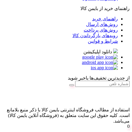
راهنمای خرید از بایمن کالا
راهنمای خرید
روش‌های ارسال
روش‌های پرداخت
رویه‌های بازگرداندن کالا
شرایط و قوانین
دانلود اپلیکیشن
از جدیدترین تخفیف‌ها باخبر شوید
استفاده از مطالب فروشگاه اینترنتی بایمن کالا با ذکر منبع بلامانع
است. کليه حقوق اين سايت متعلق به (فروشگاه آنلاین بایمن کالا)
می‌باشد.
0