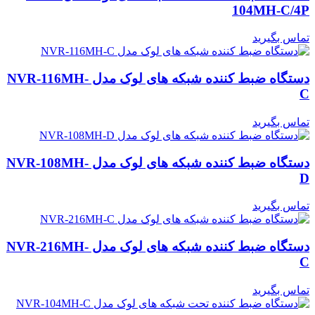
104MH-C/4P
تماس بگیرید
دستگاه ضبط کننده شبکه های لوک مدل NVR-116MH-
C
تماس بگیرید
دستگاه ضبط کننده شبکه های لوک مدل NVR-108MH-
D
تماس بگیرید
دستگاه ضبط کننده شبکه های لوک مدل NVR-216MH-
C
تماس بگیرید