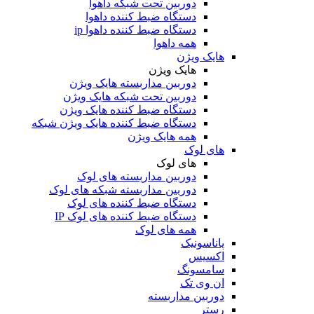
دوربین تحت شبکه داهوا
دستگاه ضبط کننده داهوا
دستگاه ضبط کننده داهوا ip
همه داهوا
هایک ویژن
هایک ویژن
دوربین مداربسته هایک ویژن
دوربین تحت شبکه هایک ویژن
دستگاه ضبط کننده هایک ویژن
دستگاه ضبط کننده هایک ویژن شبکه
همه هایک ویژن
های لوک
های لوک
دوربین مداربسته های لوک
دوربین مداربسته شبکه های لوک
دستگاه ضبط کننده های لوک
دستگاه ضبط کننده های لوک IP
همه های لوک
پاناسونیک
اکسیس
سامسونگ
ان وی تک
دوربین مداربسته
رستر